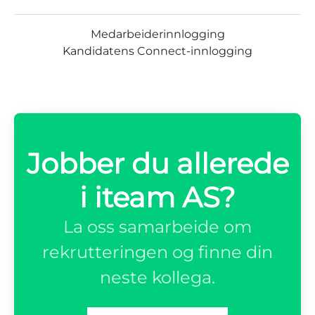
Medarbeiderinnlogging
Kandidatens Connect-innlogging
Jobber du allerede
i iteam AS?
La oss samarbeide om
rekrutteringen og finne din
neste kollega.