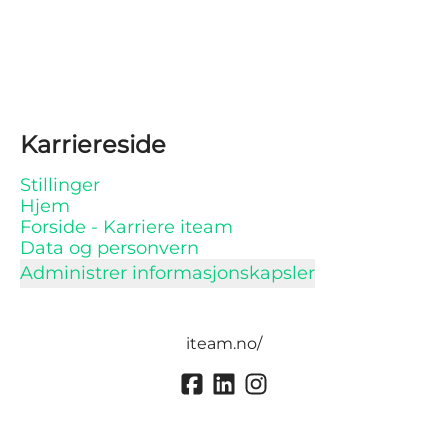
Karriereside
Stillinger
Hjem
Forside - Karriere iteam
Data og personvern
Administrer informasjonskapsler
iteam.no/