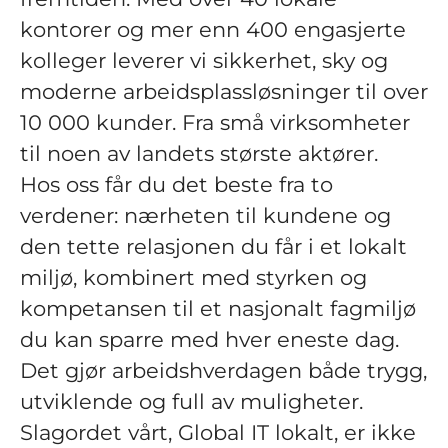
kontorer og mer enn 400 engasjerte
kolleger leverer vi sikkerhet, sky og
moderne arbeidsplassløsninger til over
10 000 kunder. Fra små virksomheter
til noen av landets største aktører.
Hos oss får du det beste fra to
verdener: nærheten til kundene og
den tette relasjonen du får i et lokalt
miljø, kombinert med styrken og
kompetansen til et nasjonalt fagmiljø
du kan sparre med hver eneste dag.
Det gjør arbeidshverdagen både trygg,
utviklende og full av muligheter.
Slagordet vårt, Global IT lokalt, er ikke