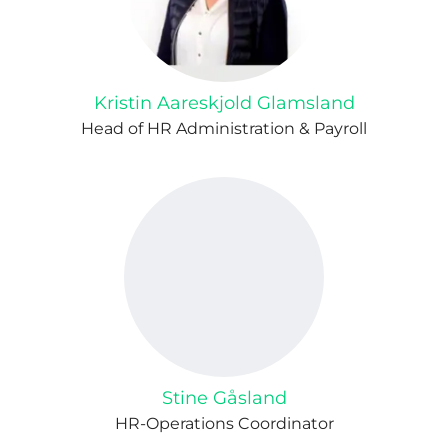
Kristin Aareskjold Glamsland
Head of HR Administration & Payroll
Stine Gåsland
HR-Operations Coordinator