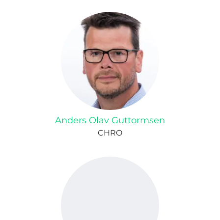
Anders Olav Guttormsen
CHRO