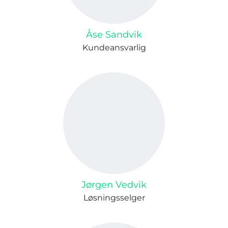
Åse Sandvik
Kundeansvarlig
Jørgen Vedvik
Løsningsselger