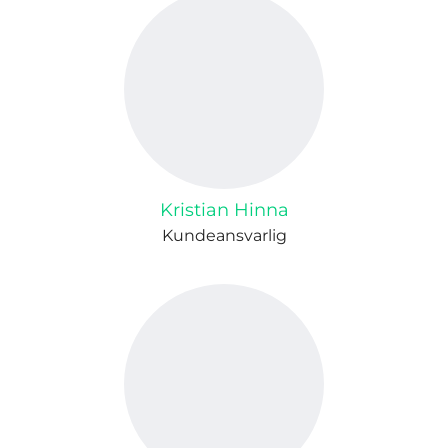
Kristian Hinna
Kundeansvarlig