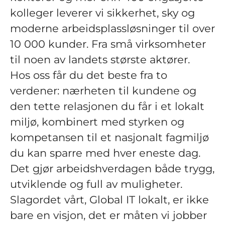
kolleger leverer vi sikkerhet, sky og
moderne arbeidsplassløsninger til over
10 000 kunder. Fra små virksomheter
til noen av landets største aktører.
Hos oss får du det beste fra to
verdener: nærheten til kundene og
den tette relasjonen du får i et lokalt
miljø, kombinert med styrken og
kompetansen til et nasjonalt fagmiljø
du kan sparre med hver eneste dag.
Det gjør arbeidshverdagen både trygg,
utviklende og full av muligheter.
Slagordet vårt, Global IT lokalt, er ikke
bare en visjon, det er måten vi jobber