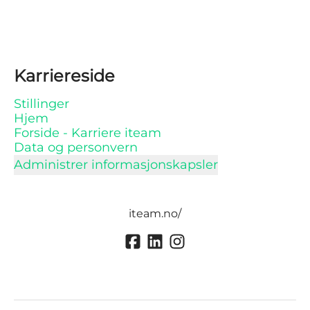
Karriereside
Stillinger
Hjem
Forside - Karriere iteam
Data og personvern
Administrer informasjonskapsler
iteam.no/