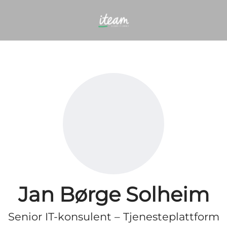
Jan Børge Solheim
Senior IT-konsulent – Tjenesteplattform