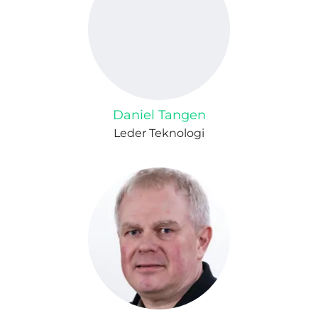
Daniel Tangen
Leder Teknologi