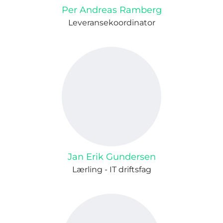
Per Andreas Ramberg
Leveransekoordinator
Jan Erik Gundersen
Lærling - IT driftsfag