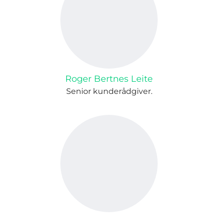
Roger Bertnes Leite
Senior kunderådgiver.