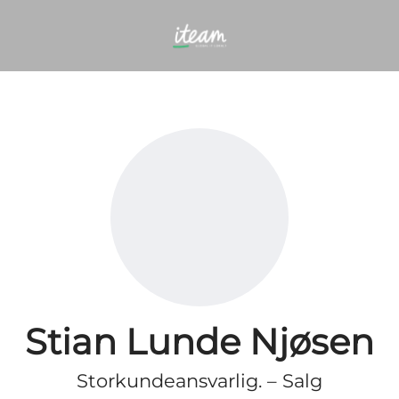
Stian Lunde Njøsen
Storkundeansvarlig. – Salg