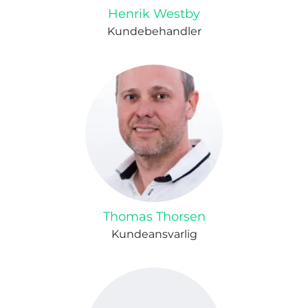
Henrik Westby
Kundebehandler
Thomas Thorsen
Kundeansvarlig