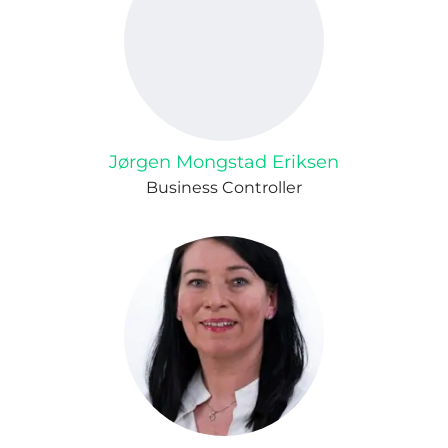
Jørgen Mongstad Eriksen
Business Controller