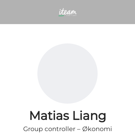
Matias Liang
Group controller – Økonomi