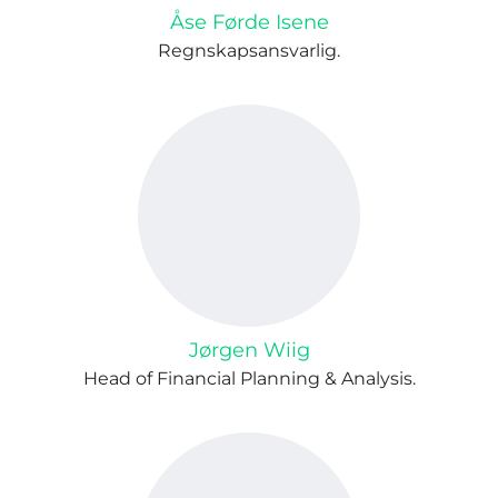
Åse Førde Isene
Regnskapsansvarlig.
Jørgen Wiig
Head of Financial Planning & Analysis.