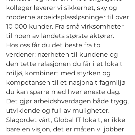
kolleger leverer vi sikkerhet, sky og
moderne arbeidsplassløsninger til over
10 000 kunder. Fra små virksomheter
til noen av landets største aktører.
Hos oss får du det beste fra to
verdener: nærheten til kundene og
den tette relasjonen du får i et lokalt
miljø, kombinert med styrken og
kompetansen til et nasjonalt fagmiljø
du kan sparre med hver eneste dag.
Det gjør arbeidshverdagen både trygg,
utviklende og full av muligheter.
Slagordet vårt, Global IT lokalt, er ikke
bare en visjon, det er måten vi jobber