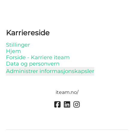
Karriereside
Stillinger
Hjem
Forside - Karriere iteam
Data og personvern
Administrer informasjonskapsler
iteam.no/