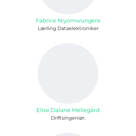
Fabrice Niyomwungere
Lærling Dataelektroniker
Elise Dalane Mellegård
Driftsingeniør.