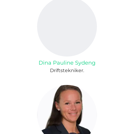
Dina Pauline Sydeng
Driftstekniker.