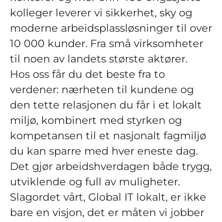
kolleger leverer vi sikkerhet, sky og
moderne arbeidsplassløsninger til over
10 000 kunder. Fra små virksomheter
til noen av landets største aktører.
Hos oss får du det beste fra to
verdener: nærheten til kundene og
den tette relasjonen du får i et lokalt
miljø, kombinert med styrken og
kompetansen til et nasjonalt fagmiljø
du kan sparre med hver eneste dag.
Det gjør arbeidshverdagen både trygg,
utviklende og full av muligheter.
Slagordet vårt, Global IT lokalt, er ikke
bare en visjon, det er måten vi jobber