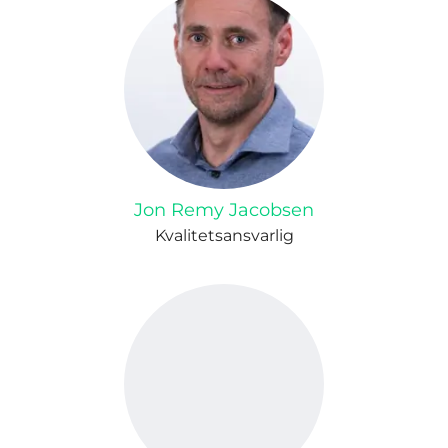
Jon Remy Jacobsen
Kvalitetsansvarlig