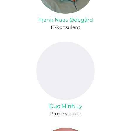
Frank Naas Ødegård
IT-konsulent
Duc Minh Ly
Prosjektleder