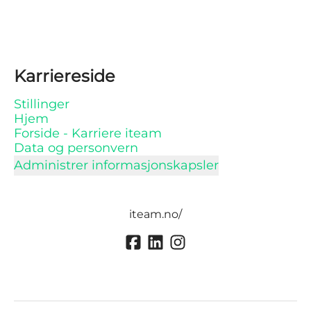
Karriereside
Stillinger
Hjem
Forside - Karriere iteam
Data og personvern
Administrer informasjonskapsler
iteam.no/