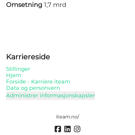
Omsetning
1,7 mrd
Karriereside
Stillinger
Hjem
Forside - Karriere iteam
Data og personvern
Administrer informasjonskapsler
iteam.no/