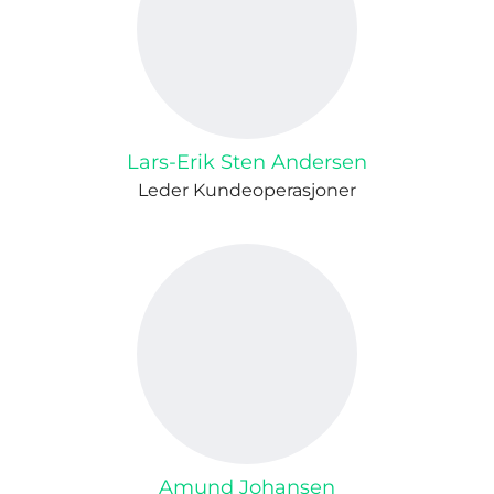
Lars-Erik Sten Andersen
Leder Kundeoperasjoner
Amund Johansen