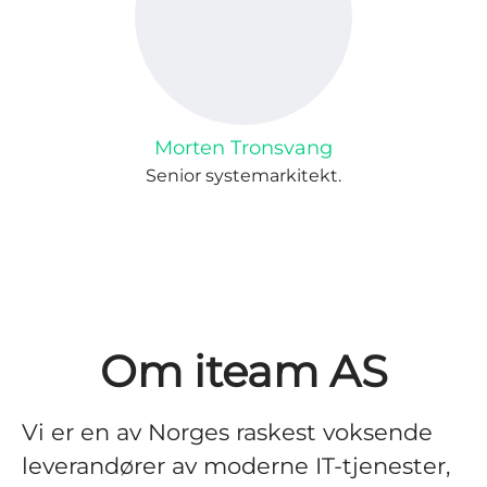
Morten Tronsvang
Senior systemarkitekt.
Om iteam AS
Vi er en av Norges raskest voksende
leverandører av moderne IT-tjenester,