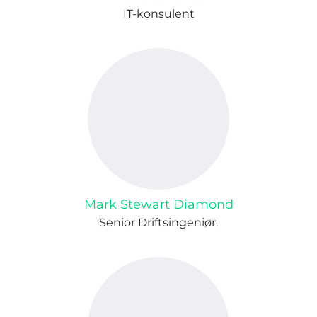
IT-konsulent
Mark Stewart Diamond
Senior Driftsingeniør.