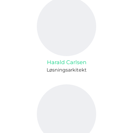
Harald Carlsen
Løsningsarkitekt