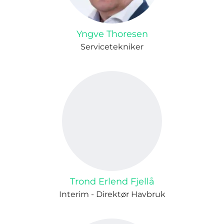
Yngve Thoresen
Servicetekniker
Trond Erlend Fjellå
Interim - Direktør Havbruk