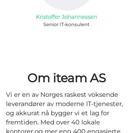
Kristoffer Johannessen
Senior IT-konsulent
Om iteam AS
Vi er en av Norges raskest voksende
leverandører av moderne IT-tjenester,
og akkurat nå bygger vi et lag for
fremtiden. Med over 40 lokale
kontorer og mer enn 400 engasjerte