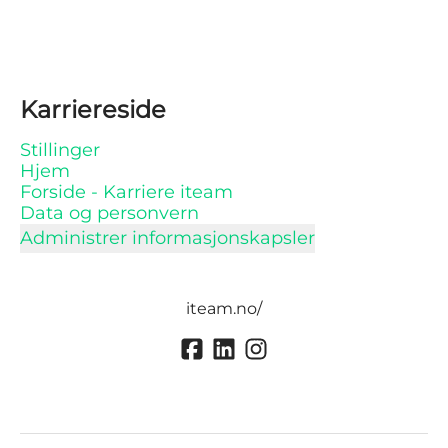
Karriereside
Stillinger
Hjem
Forside - Karriere iteam
Data og personvern
Administrer informasjonskapsler
iteam.no/