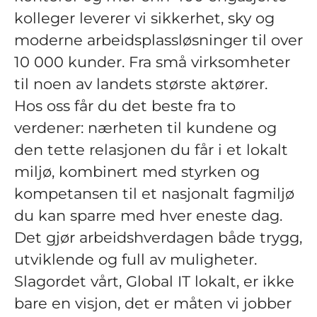
kolleger leverer vi sikkerhet, sky og
moderne arbeidsplassløsninger til over
10 000 kunder. Fra små virksomheter
til noen av landets største aktører.
Hos oss får du det beste fra to
verdener: nærheten til kundene og
den tette relasjonen du får i et lokalt
miljø, kombinert med styrken og
kompetansen til et nasjonalt fagmiljø
du kan sparre med hver eneste dag.
Det gjør arbeidshverdagen både trygg,
utviklende og full av muligheter.
Slagordet vårt, Global IT lokalt, er ikke
bare en visjon, det er måten vi jobber