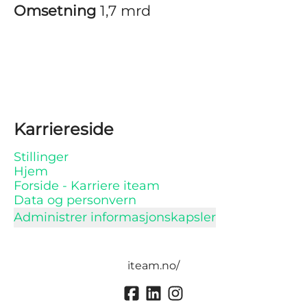
Omsetning
1,7 mrd
Karriereside
Stillinger
Hjem
Forside - Karriere iteam
Data og personvern
Administrer informasjonskapsler
iteam.no/