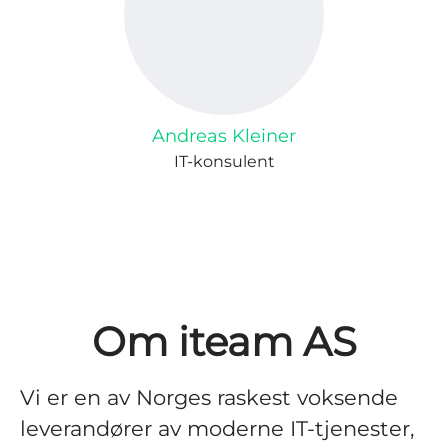
Andreas Kleiner
IT-konsulent
Om iteam AS
Vi er en av Norges raskest voksende
leverandører av moderne IT-tjenester,