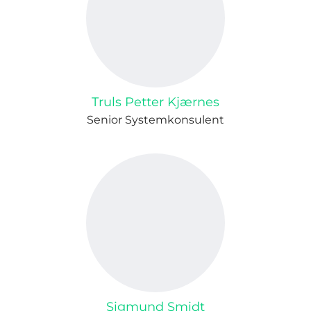
Truls Petter Kjærnes
Senior Systemkonsulent
Sigmund Smidt