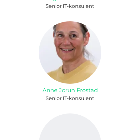
Senior IT-konsulent
Anne Jorun Frostad
Senior IT-konsulent