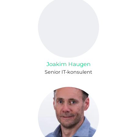
Joakim Haugen
Senior IT-konsulent