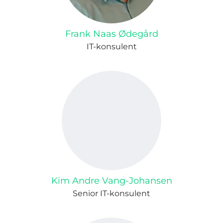
Frank Naas Ødegård
IT-konsulent
Kim Andre Vang-Johansen
Senior IT-konsulent