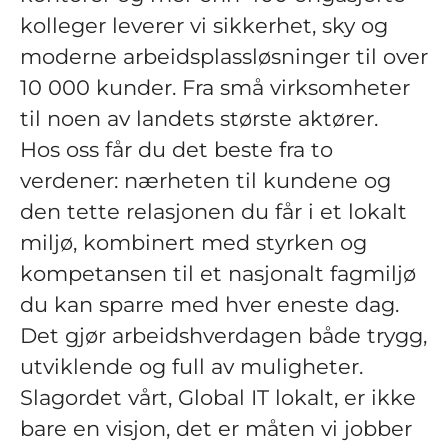
kolleger leverer vi sikkerhet, sky og
moderne arbeidsplassløsninger til over
10 000 kunder. Fra små virksomheter
til noen av landets største aktører.
Hos oss får du det beste fra to
verdener: nærheten til kundene og
den tette relasjonen du får i et lokalt
miljø, kombinert med styrken og
kompetansen til et nasjonalt fagmiljø
du kan sparre med hver eneste dag.
Det gjør arbeidshverdagen både trygg,
utviklende og full av muligheter.
Slagordet vårt, Global IT lokalt, er ikke
bare en visjon, det er måten vi jobber