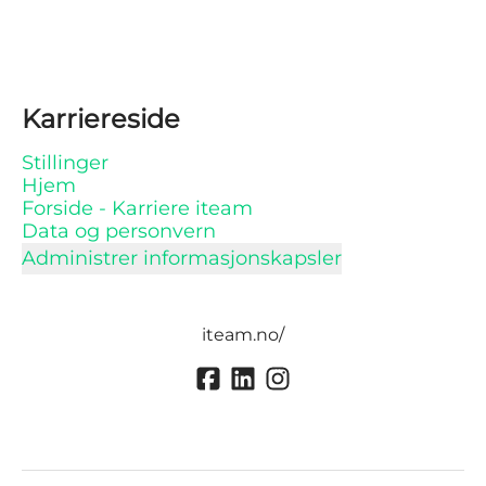
Karriereside
Stillinger
Hjem
Forside - Karriere iteam
Data og personvern
Administrer informasjonskapsler
iteam.no/