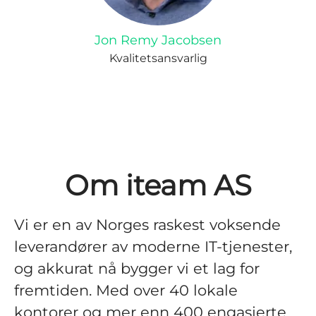
Jon Remy Jacobsen
Kvalitetsansvarlig
Om iteam AS
Vi er en av Norges raskest voksende
leverandører av moderne IT-tjenester,
og akkurat nå bygger vi et lag for
fremtiden. Med over 40 lokale
kontorer og mer enn 400 engasjerte