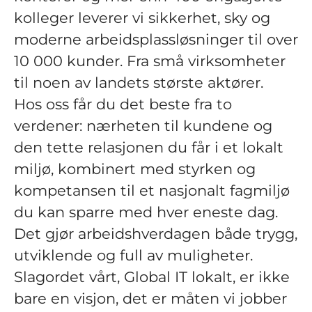
kolleger leverer vi sikkerhet, sky og
moderne arbeidsplassløsninger til over
10 000 kunder. Fra små virksomheter
til noen av landets største aktører.
Hos oss får du det beste fra to
verdener: nærheten til kundene og
den tette relasjonen du får i et lokalt
miljø, kombinert med styrken og
kompetansen til et nasjonalt fagmiljø
du kan sparre med hver eneste dag.
Det gjør arbeidshverdagen både trygg,
utviklende og full av muligheter.
Slagordet vårt, Global IT lokalt, er ikke
bare en visjon, det er måten vi jobber