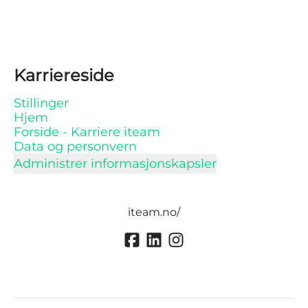
Karriereside
Stillinger
Hjem
Forside - Karriere iteam
Data og personvern
Administrer informasjonskapsler
iteam.no/