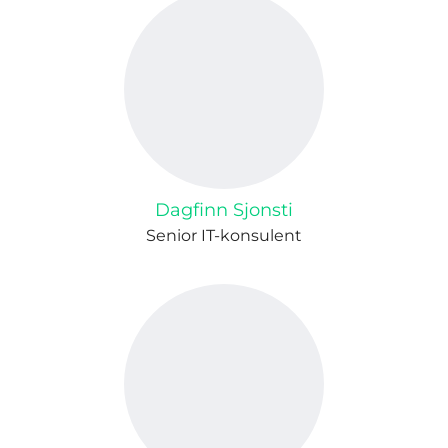
Dagfinn Sjonsti
Senior IT-konsulent