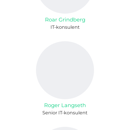
Roar Grindberg
IT-konsulent
Roger Langseth
Senior IT-konsulent