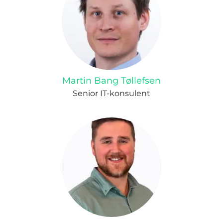
Martin Bang Tøllefsen
Senior IT-konsulent