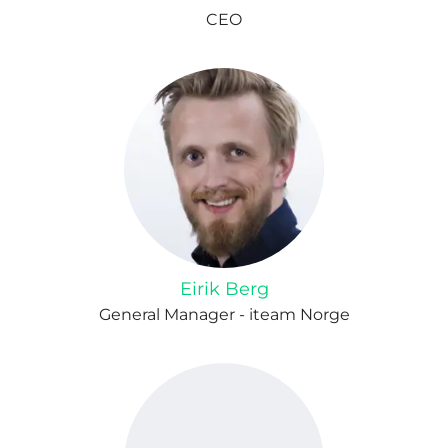
CEO
Eirik Berg
General Manager - iteam Norge