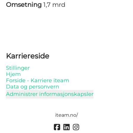
Omsetning
1,7 mrd
Karriereside
Stillinger
Hjem
Forside - Karriere iteam
Data og personvern
Administrer informasjonskapsler
iteam.no/