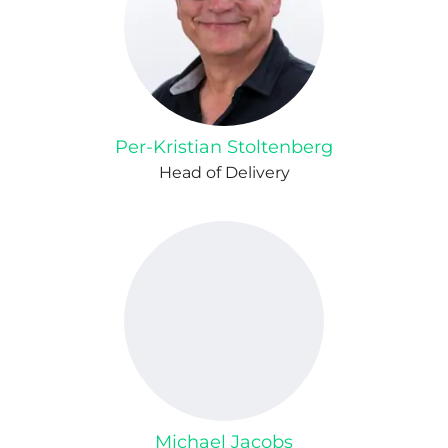
Per-Kristian Stoltenberg
Head of Delivery
Michael Jacobs