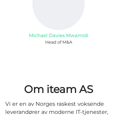
Michael Davies Mwamidi
Head of M&A
Om iteam AS
Vi er en av Norges raskest voksende
leverandører av moderne IT-tjenester,