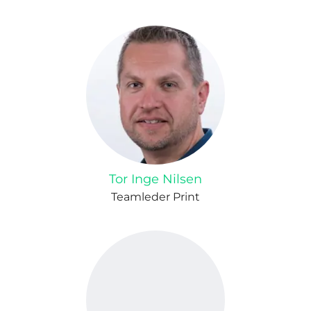
Tor Inge Nilsen
Teamleder Print