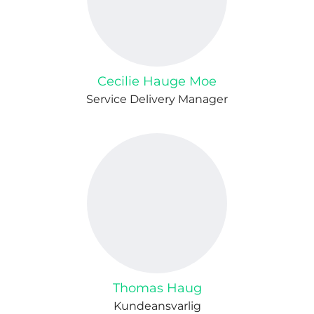
Cecilie Hauge Moe
Service Delivery Manager
Thomas Haug
Kundeansvarlig