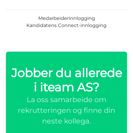
Medarbeiderinnlogging
Kandidatens Connect-innlogging
Jobber du allerede
i iteam AS?
La oss samarbeide om
rekrutteringen og finne din
neste kollega.