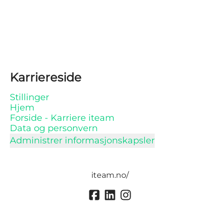
Karriereside
Stillinger
Hjem
Forside - Karriere iteam
Data og personvern
Administrer informasjonskapsler
iteam.no/