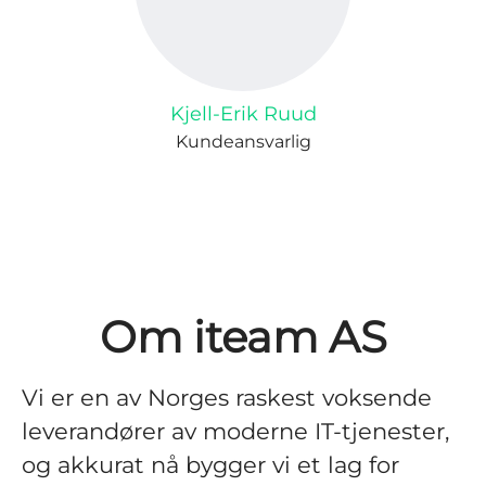
Kjell-Erik Ruud
Kundeansvarlig
Om iteam AS
Vi er en av Norges raskest voksende
leverandører av moderne IT-tjenester,
og akkurat nå bygger vi et lag for