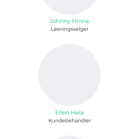
Johnny Hinna
Løsningsselger
Ellen Heia
Kundebehandler