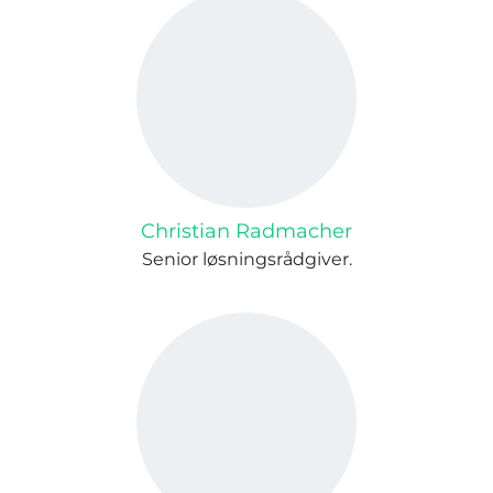
Christian Radmacher
Senior løsningsrådgiver.