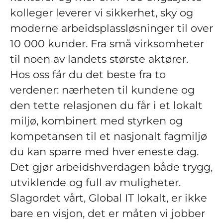
kolleger leverer vi sikkerhet, sky og
moderne arbeidsplassløsninger til over
10 000 kunder. Fra små virksomheter
til noen av landets største aktører.
Hos oss får du det beste fra to
verdener: nærheten til kundene og
den tette relasjonen du får i et lokalt
miljø, kombinert med styrken og
kompetansen til et nasjonalt fagmiljø
du kan sparre med hver eneste dag.
Det gjør arbeidshverdagen både trygg,
utviklende og full av muligheter.
Slagordet vårt, Global IT lokalt, er ikke
bare en visjon, det er måten vi jobber