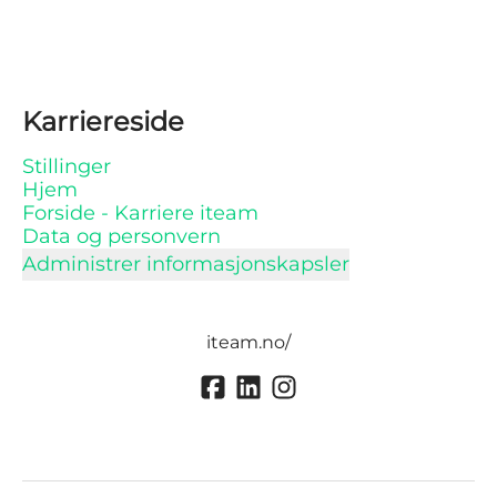
Karriereside
Stillinger
Hjem
Forside - Karriere iteam
Data og personvern
Administrer informasjonskapsler
iteam.no/