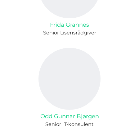
Frida Grannes
Senior Lisensrådgiver
Odd Gunnar Bjørgen
Senior IT-konsulent