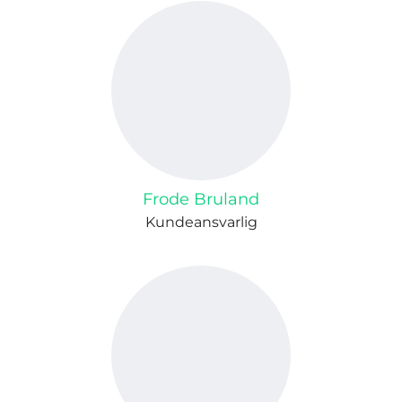
Frode Bruland
Kundeansvarlig