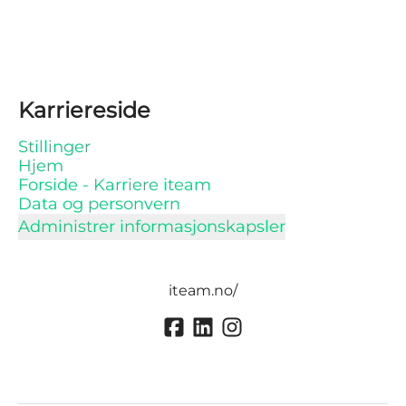
Karriereside
Stillinger
Hjem
Forside - Karriere iteam
Data og personvern
Administrer informasjonskapsler
iteam.no/