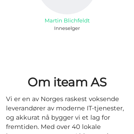
Martin Blichfeldt
Inneselger
Om iteam AS
Vi er en av Norges raskest voksende
leverandører av moderne IT-tjenester,
og akkurat nå bygger vi et lag for
fremtiden. Med over 40 lokale