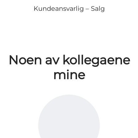
Kundeansvarlig – Salg
Noen av kollegaene
mine