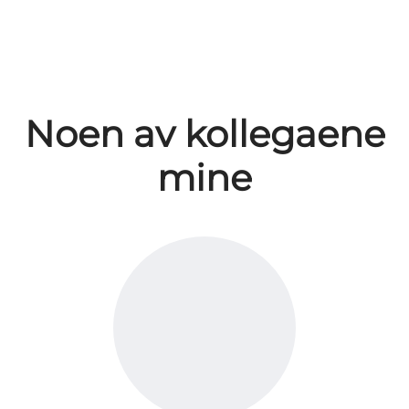
Noen av kollegaene
mine