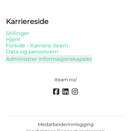
Karriereside
Stillinger
Hjem
Forside - Karriere iteam
Data og personvern
Administrer informasjonskapsler
iteam.no/
Medarbeiderinnlogging