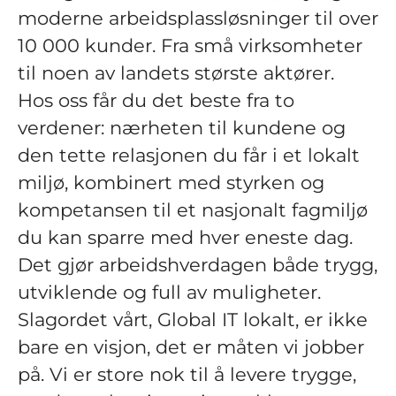
moderne arbeidsplassløsninger til over
10 000 kunder. Fra små virksomheter
til noen av landets største aktører.
Hos oss får du det beste fra to
verdener: nærheten til kundene og
den tette relasjonen du får i et lokalt
miljø, kombinert med styrken og
kompetansen til et nasjonalt fagmiljø
du kan sparre med hver eneste dag.
Det gjør arbeidshverdagen både trygg,
utviklende og full av muligheter.
Slagordet vårt, Global IT lokalt, er ikke
bare en visjon, det er måten vi jobber
på. Vi er store nok til å levere trygge,