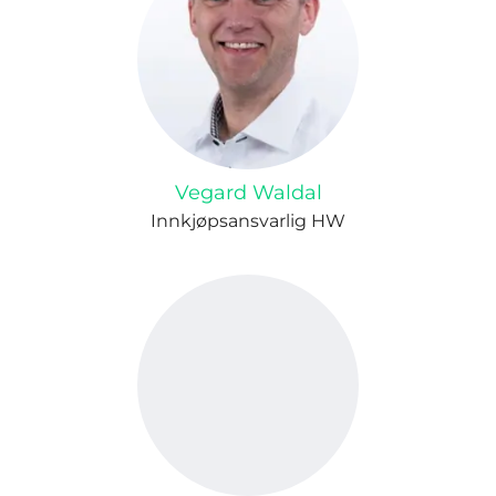
Vegard Waldal
Innkjøpsansvarlig HW