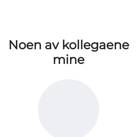
Noen av kollegaene
mine