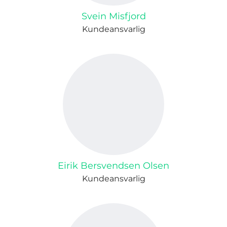
Svein Misfjord
Kundeansvarlig
Eirik Bersvendsen Olsen
Kundeansvarlig