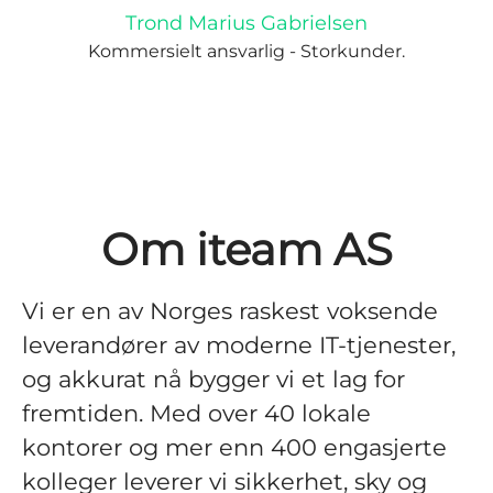
Trond Marius Gabrielsen
Kommersielt ansvarlig - Storkunder.
Om iteam AS
Vi er en av Norges raskest voksende
leverandører av moderne IT-tjenester,
og akkurat nå bygger vi et lag for
fremtiden. Med over 40 lokale
kontorer og mer enn 400 engasjerte
kolleger leverer vi sikkerhet, sky og