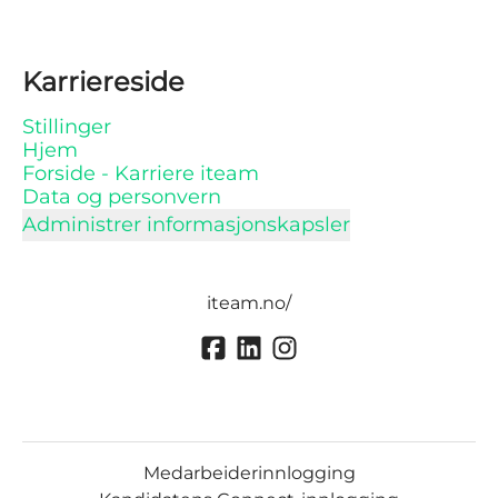
Karriereside
Stillinger
Hjem
Forside - Karriere iteam
Data og personvern
Administrer informasjonskapsler
iteam.no/
Medarbeiderinnlogging