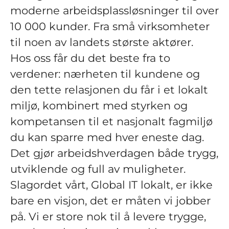
moderne arbeidsplassløsninger til over
10 000 kunder. Fra små virksomheter
til noen av landets største aktører.
Hos oss får du det beste fra to
verdener: nærheten til kundene og
den tette relasjonen du får i et lokalt
miljø, kombinert med styrken og
kompetansen til et nasjonalt fagmiljø
du kan sparre med hver eneste dag.
Det gjør arbeidshverdagen både trygg,
utviklende og full av muligheter.
Slagordet vårt, Global IT lokalt, er ikke
bare en visjon, det er måten vi jobber
på. Vi er store nok til å levere trygge,