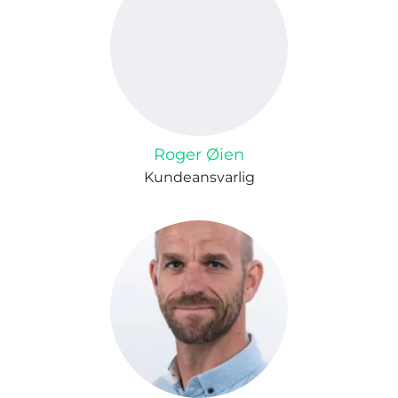
Roger Øien
Kundeansvarlig