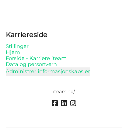
Karriereside
Stillinger
Hjem
Forside - Karriere iteam
Data og personvern
Administrer informasjonskapsler
iteam.no/