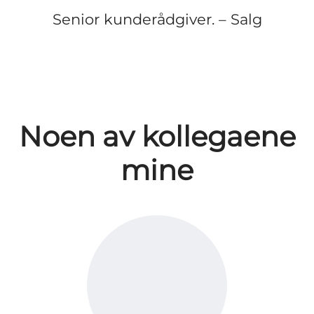
Senior kunderådgiver. – Salg
Noen av kollegaene
mine