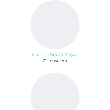
Glenn - Andrè Meyer
IT-konsulent