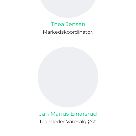
Thea Jensen
Markedskoordinator.
Jan Marius Einarsrud
Teamleder Varesalg Øst.