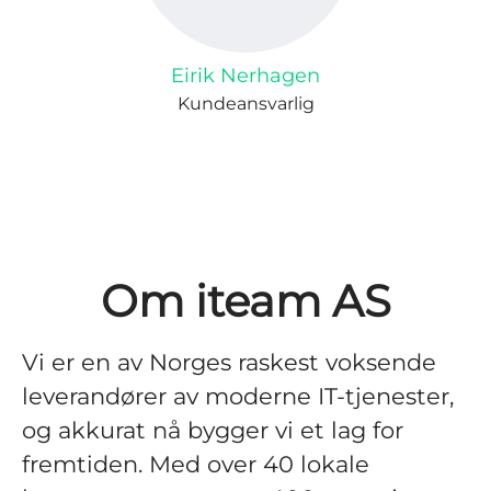
Eirik Nerhagen
Kundeansvarlig
Om iteam AS
Vi er en av Norges raskest voksende
leverandører av moderne IT-tjenester,
og akkurat nå bygger vi et lag for
fremtiden. Med over 40 lokale