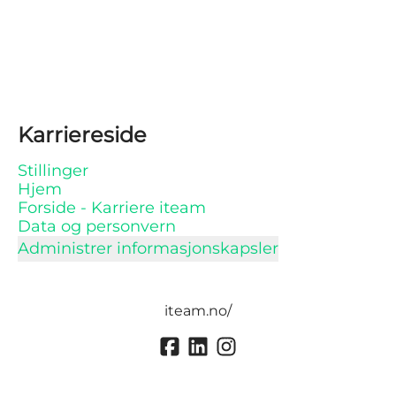
Karriereside
Stillinger
Hjem
Forside - Karriere iteam
Data og personvern
Administrer informasjonskapsler
iteam.no/