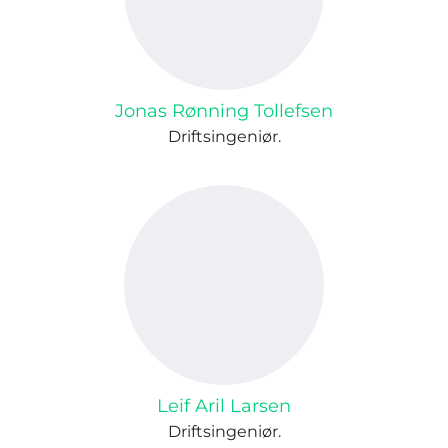
Jonas Rønning Tollefsen
Driftsingeniør.
Leif Aril Larsen
Driftsingeniør.