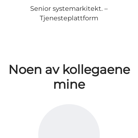
Senior systemarkitekt. –
Tjenesteplattform
Noen av kollegaene
mine