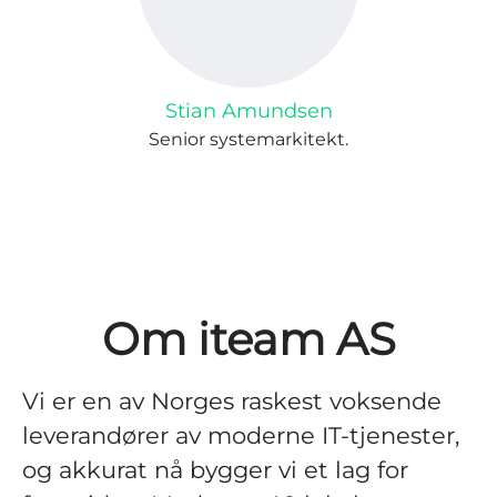
Stian Amundsen
Senior systemarkitekt.
Om iteam AS
Vi er en av Norges raskest voksende
leverandører av moderne IT-tjenester,
og akkurat nå bygger vi et lag for