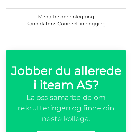
Medarbeiderinnlogging
Kandidatens Connect-innlogging
Jobber du allerede
i iteam AS?
La oss samarbeide om
rekrutteringen og finne din
neste kollega.