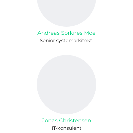
Andreas Sorknes Moe
Senior systemarkitekt.
Jonas Christensen
IT-konsulent