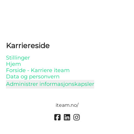
Karriereside
Stillinger
Hjem
Forside - Karriere iteam
Data og personvern
Administrer informasjonskapsler
iteam.no/