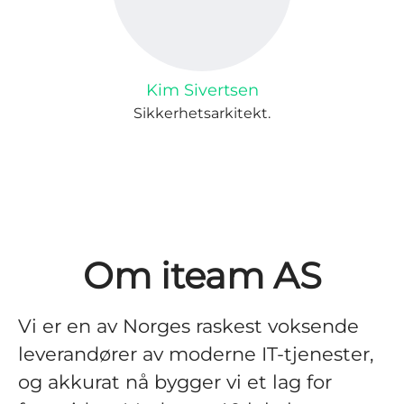
Kim Sivertsen
Sikkerhetsarkitekt.
Om iteam AS
Vi er en av Norges raskest voksende
leverandører av moderne IT-tjenester,
og akkurat nå bygger vi et lag for