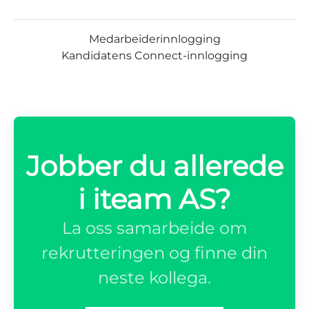
Medarbeiderinnlogging
Kandidatens Connect-innlogging
Jobber du allerede
i iteam AS?
La oss samarbeide om
rekrutteringen og finne din
neste kollega.