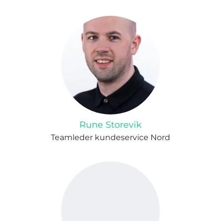
Rune Storevik
Teamleder kundeservice Nord