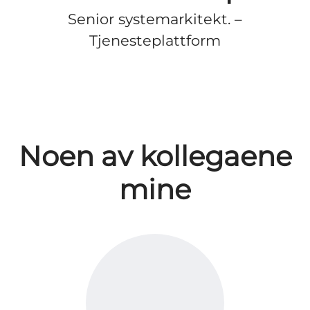
Senior systemarkitekt. –
Tjenesteplattform
Noen av kollegaene
mine