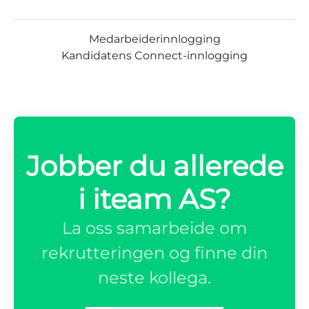
Medarbeiderinnlogging
Kandidatens Connect-innlogging
Jobber du allerede
i iteam AS?
La oss samarbeide om
rekrutteringen og finne din
neste kollega.