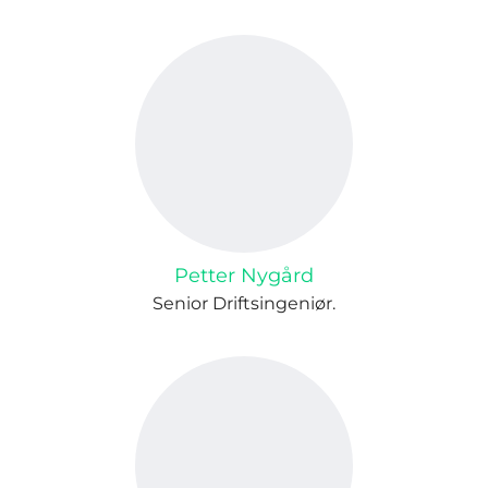
Petter Nygård
Senior Driftsingeniør.