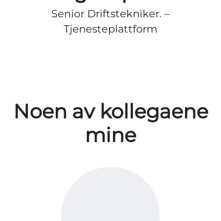
Senior Driftstekniker. –
Tjenesteplattform
Noen av kollegaene
mine