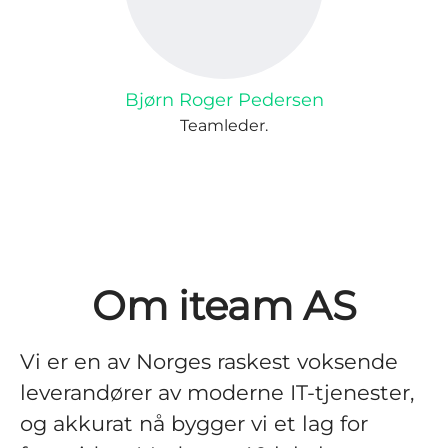
Bjørn Roger Pedersen
Teamleder.
Om iteam AS
Vi er en av Norges raskest voksende
leverandører av moderne IT-tjenester,
og akkurat nå bygger vi et lag for