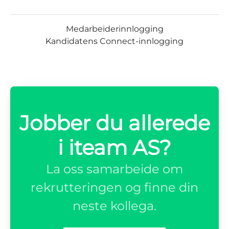
Medarbeiderinnlogging
Kandidatens Connect-innlogging
Jobber du allerede
i iteam AS?
La oss samarbeide om
rekrutteringen og finne din
neste kollega.