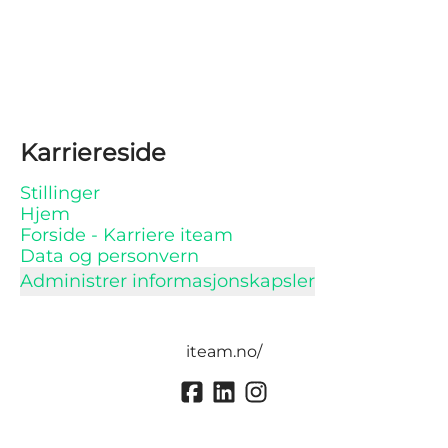
Karriereside
Stillinger
Hjem
Forside - Karriere iteam
Data og personvern
Administrer informasjonskapsler
iteam.no/