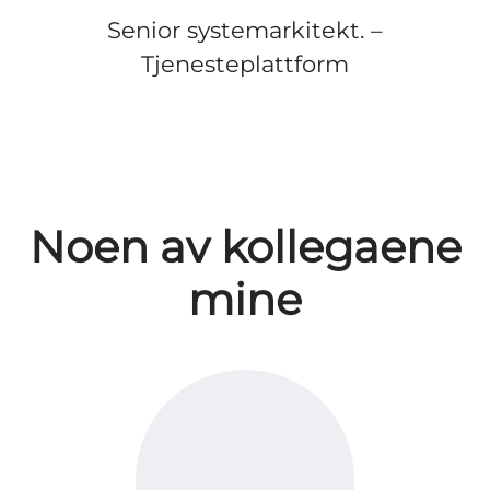
Senior systemarkitekt. –
Tjenesteplattform
Noen av kollegaene
mine