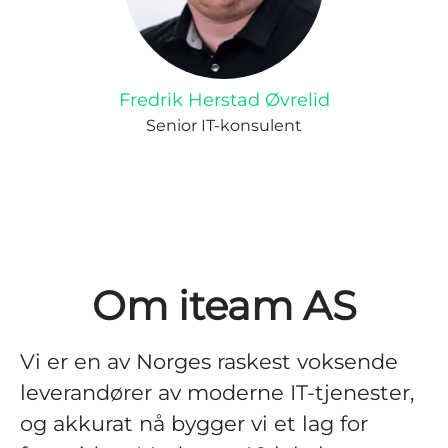
Fredrik Herstad Øvrelid
Senior IT-konsulent
Om iteam AS
Vi er en av Norges raskest voksende
leverandører av moderne IT-tjenester,
og akkurat nå bygger vi et lag for