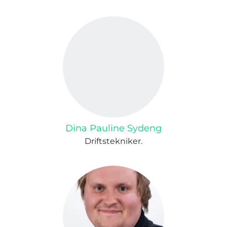
Dina Pauline Sydeng
Driftstekniker.