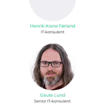
Henrik Krane Førland
IT-konsulent
Gaute Lund
Senior IT-konsulent