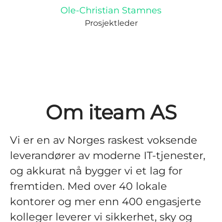
Ole-Christian Stamnes
Prosjektleder
Om iteam AS
Vi er en av Norges raskest voksende
leverandører av moderne IT-tjenester,
og akkurat nå bygger vi et lag for
fremtiden. Med over 40 lokale
kontorer og mer enn 400 engasjerte
kolleger leverer vi sikkerhet, sky og