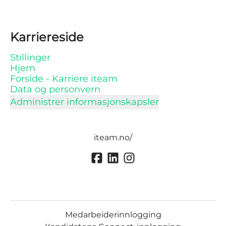
Karriereside
Stillinger
Hjem
Forside - Karriere iteam
Data og personvern
Administrer informasjonskapsler
iteam.no/
Medarbeiderinnlogging