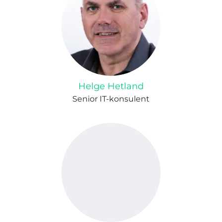
Helge Hetland
Senior IT-konsulent