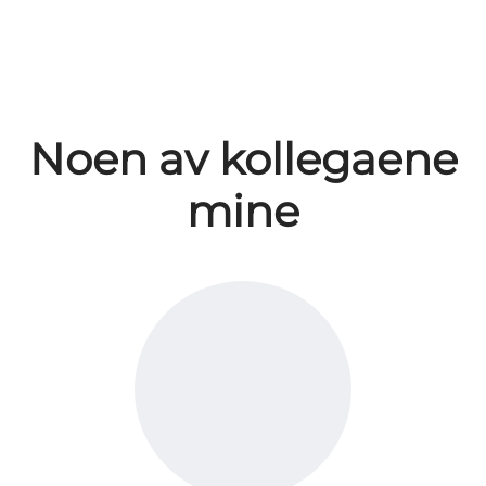
Noen av kollegaene
mine