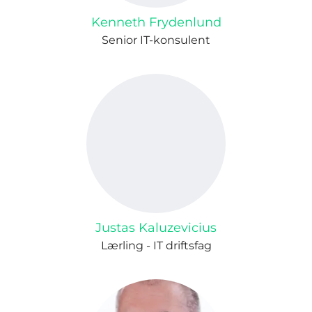
Kenneth Frydenlund
Senior IT-konsulent
Justas Kaluzevicius
Lærling - IT driftsfag