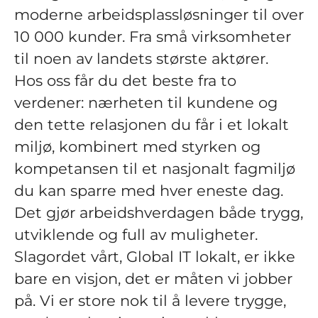
moderne arbeidsplassløsninger til over
10 000 kunder. Fra små virksomheter
til noen av landets største aktører.
Hos oss får du det beste fra to
verdener: nærheten til kundene og
den tette relasjonen du får i et lokalt
miljø, kombinert med styrken og
kompetansen til et nasjonalt fagmiljø
du kan sparre med hver eneste dag.
Det gjør arbeidshverdagen både trygg,
utviklende og full av muligheter.
Slagordet vårt, Global IT lokalt, er ikke
bare en visjon, det er måten vi jobber
på. Vi er store nok til å levere trygge,