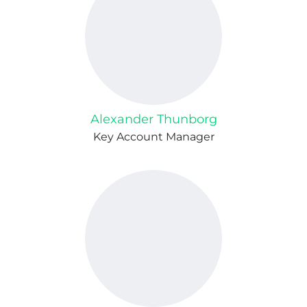
Alexander Thunborg
Key Account Manager