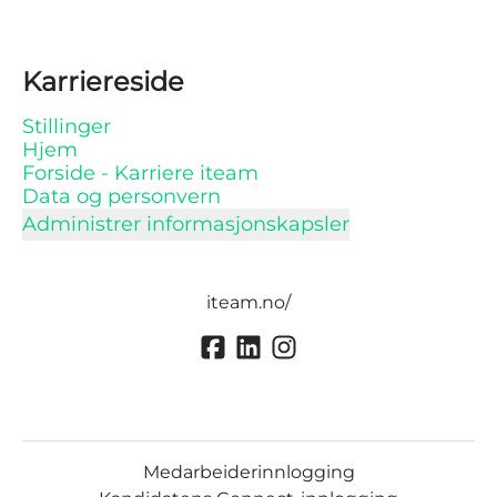
Karriereside
Stillinger
Hjem
Forside - Karriere iteam
Data og personvern
Administrer informasjonskapsler
iteam.no/
Medarbeiderinnlogging