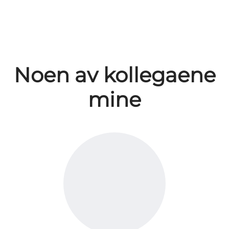
Noen av kollegaene
mine