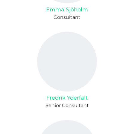
Emma Sjöholm
Consultant
Fredrik Yderfält
Senior Consultant