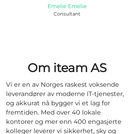
Emelie Emelie
Consultant
Om iteam AS
Vi er en av Norges raskest voksende
leverandører av moderne IT-tjenester,
og akkurat nå bygger vi et lag for
fremtiden. Med over 40 lokale
kontorer og mer enn 400 engasjerte
kolleger leverer vi sikkerhet, sky og