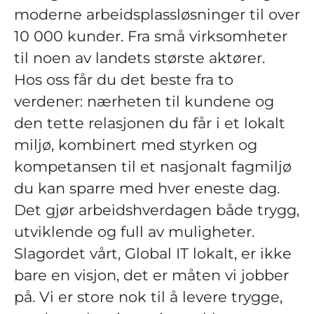
moderne arbeidsplassløsninger til over
10 000 kunder. Fra små virksomheter
til noen av landets største aktører.
Hos oss får du det beste fra to
verdener: nærheten til kundene og
den tette relasjonen du får i et lokalt
miljø, kombinert med styrken og
kompetansen til et nasjonalt fagmiljø
du kan sparre med hver eneste dag.
Det gjør arbeidshverdagen både trygg,
utviklende og full av muligheter.
Slagordet vårt, Global IT lokalt, er ikke
bare en visjon, det er måten vi jobber
på. Vi er store nok til å levere trygge,