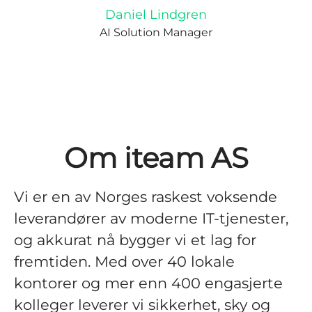
Daniel Lindgren
AI Solution Manager
Om iteam AS
Vi er en av Norges raskest voksende
leverandører av moderne IT-tjenester,
og akkurat nå bygger vi et lag for
fremtiden. Med over 40 lokale
kontorer og mer enn 400 engasjerte
kolleger leverer vi sikkerhet, sky og