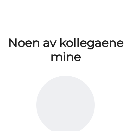
Noen av kollegaene
mine