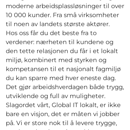
moderne arbeidsplassløsninger til over
10 000 kunder. Fra små virksomheter
til noen av landets største aktører.
Hos oss får du det beste fra to
verdener: nærheten til kundene og
den tette relasjonen du får i et lokalt
miljø, kombinert med styrken og
kompetansen til et nasjonalt fagmiljø
du kan sparre med hver eneste dag.
Det gjør arbeidshverdagen både trygg,
utviklende og full av muligheter.
Slagordet vårt, Global IT lokalt, er ikke
bare en visjon, det er måten vi jobber
på. Vi er store nok til å levere trygge,