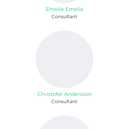
Emelie Emelie
Consultant
Christofer Andersson
Consultant