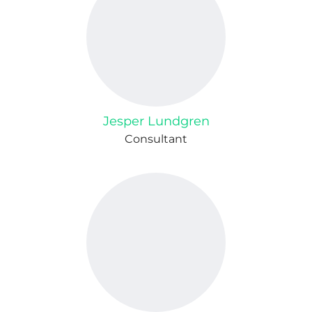
Jesper Lundgren
Consultant