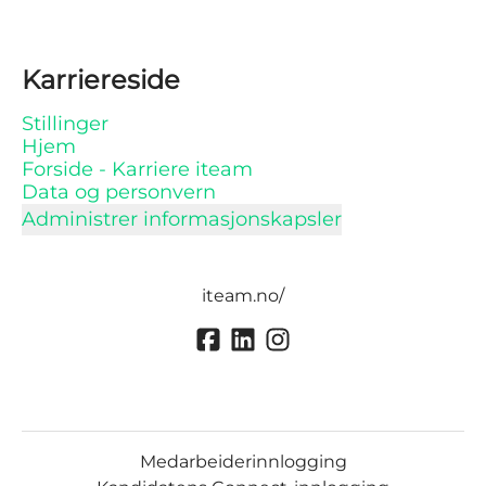
Karriereside
Stillinger
Hjem
Forside - Karriere iteam
Data og personvern
Administrer informasjonskapsler
iteam.no/
Medarbeiderinnlogging