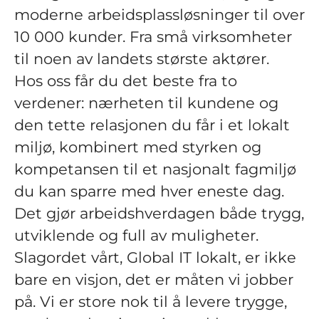
moderne arbeidsplassløsninger til over
10 000 kunder. Fra små virksomheter
til noen av landets største aktører.
Hos oss får du det beste fra to
verdener: nærheten til kundene og
den tette relasjonen du får i et lokalt
miljø, kombinert med styrken og
kompetansen til et nasjonalt fagmiljø
du kan sparre med hver eneste dag.
Det gjør arbeidshverdagen både trygg,
utviklende og full av muligheter.
Slagordet vårt, Global IT lokalt, er ikke
bare en visjon, det er måten vi jobber
på. Vi er store nok til å levere trygge,