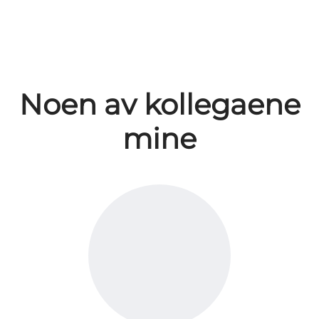
Noen av kollegaene
mine