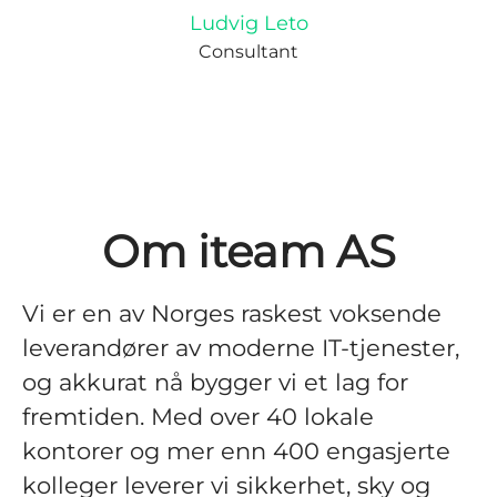
Ludvig Leto
Consultant
Om iteam AS
Vi er en av Norges raskest voksende
leverandører av moderne IT-tjenester,
og akkurat nå bygger vi et lag for
fremtiden. Med over 40 lokale
kontorer og mer enn 400 engasjerte
kolleger leverer vi sikkerhet, sky og