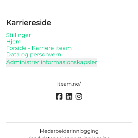
Karriereside
Stillinger
Hjem
Forside - Karriere iteam
Data og personvern
Administrer informasjonskapsler
iteam.no/
Medarbeiderinnlogging