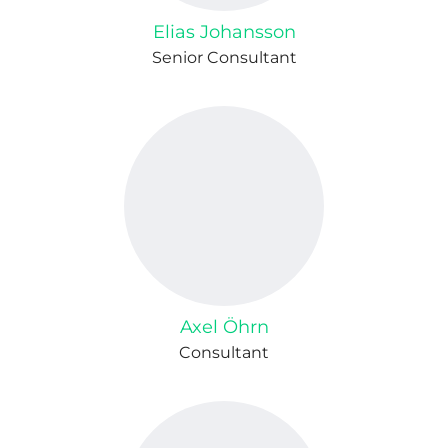
Elias Johansson
Senior Consultant
Axel Öhrn
Consultant