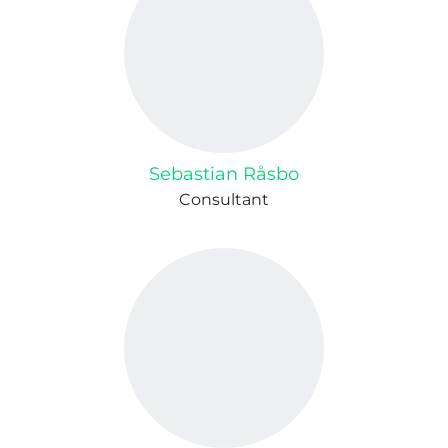
Sebastian Råsbo
Consultant