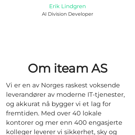
Erik Lindgren
AI Division Developer
Om iteam AS
Vi er en av Norges raskest voksende
leverandører av moderne IT-tjenester,
og akkurat nå bygger vi et lag for
fremtiden. Med over 40 lokale
kontorer og mer enn 400 engasjerte
kolleger leverer vi sikkerhet, sky og