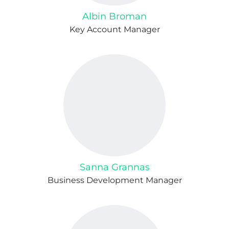
Albin Broman
Key Account Manager
Sanna Grannas
Business Development Manager