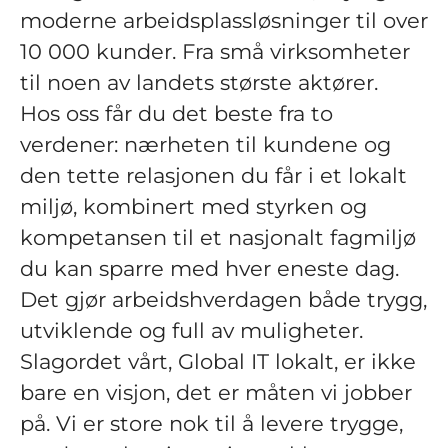
moderne arbeidsplassløsninger til over
10 000 kunder. Fra små virksomheter
til noen av landets største aktører.
Hos oss får du det beste fra to
verdener: nærheten til kundene og
den tette relasjonen du får i et lokalt
miljø, kombinert med styrken og
kompetansen til et nasjonalt fagmiljø
du kan sparre med hver eneste dag.
Det gjør arbeidshverdagen både trygg,
utviklende og full av muligheter.
Slagordet vårt, Global IT lokalt, er ikke
bare en visjon, det er måten vi jobber
på. Vi er store nok til å levere trygge,