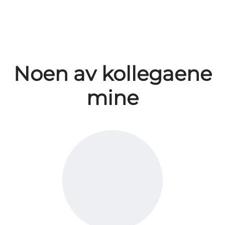
Noen av kollegaene
mine