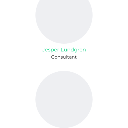
Jesper Lundgren
Consultant