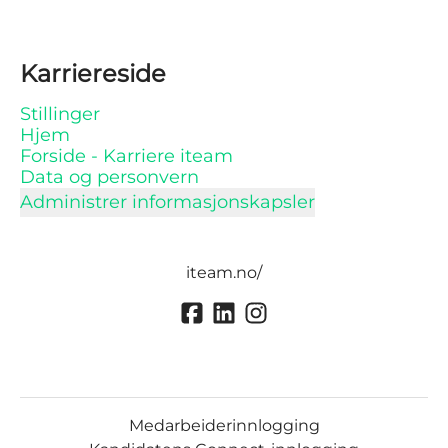
Karriereside
Stillinger
Hjem
Forside - Karriere iteam
Data og personvern
Administrer informasjonskapsler
iteam.no/
Medarbeiderinnlogging