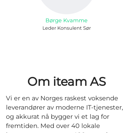
Børge Kvamme
Leder Konsulent Sør
Om iteam AS
Vi er en av Norges raskest voksende
leverandører av moderne IT-tjenester,
og akkurat nå bygger vi et lag for
fremtiden. Med over 40 lokale