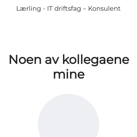
Lærling - IT driftsfag – Konsulent
Noen av kollegaene
mine