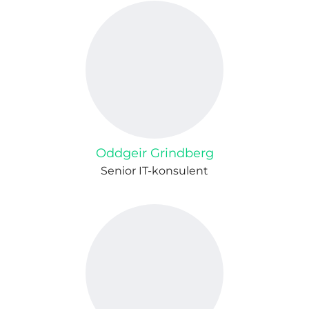
Oddgeir Grindberg
Senior IT-konsulent