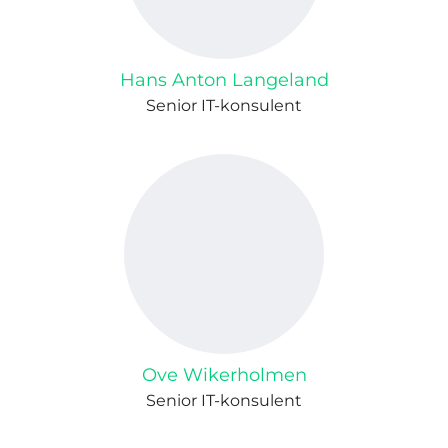
Hans Anton Langeland
Senior IT-konsulent
Ove Wikerholmen
Senior IT-konsulent