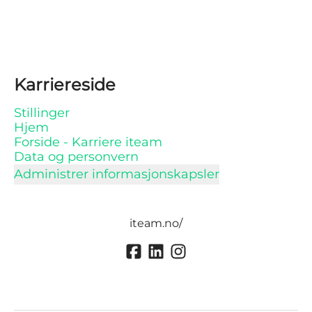
Karriereside
Stillinger
Hjem
Forside - Karriere iteam
Data og personvern
Administrer informasjonskapsler
iteam.no/