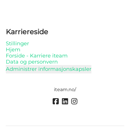
Karriereside
Stillinger
Hjem
Forside - Karriere iteam
Data og personvern
Administrer informasjonskapsler
iteam.no/