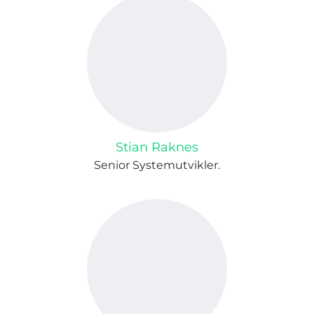
Stian Raknes
Senior Systemutvikler.