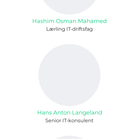
Hashim Osman Mahamed
Lærling IT-driftsfag
Hans Anton Langeland
Senior IT-konsulent