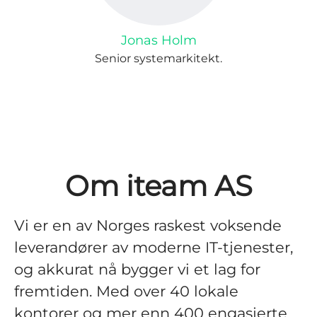
Jonas Holm
Senior systemarkitekt.
Om iteam AS
Vi er en av Norges raskest voksende
leverandører av moderne IT-tjenester,
og akkurat nå bygger vi et lag for
fremtiden. Med over 40 lokale
kontorer og mer enn 400 engasjerte