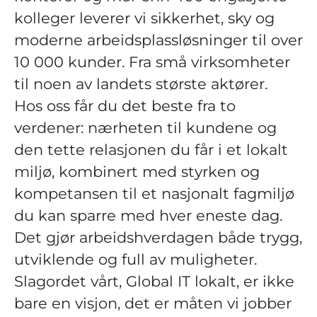
kolleger leverer vi sikkerhet, sky og
moderne arbeidsplassløsninger til over
10 000 kunder. Fra små virksomheter
til noen av landets største aktører.
Hos oss får du det beste fra to
verdener: nærheten til kundene og
den tette relasjonen du får i et lokalt
miljø, kombinert med styrken og
kompetansen til et nasjonalt fagmiljø
du kan sparre med hver eneste dag.
Det gjør arbeidshverdagen både trygg,
utviklende og full av muligheter.
Slagordet vårt, Global IT lokalt, er ikke
bare en visjon, det er måten vi jobber