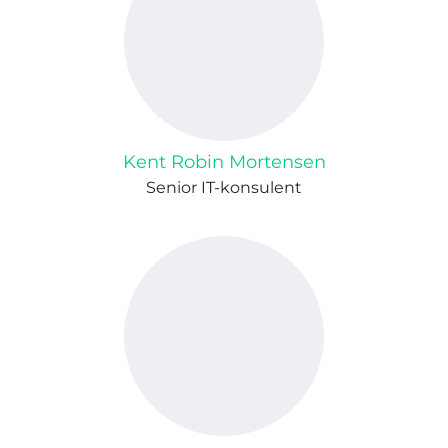
Kent Robin Mortensen
Senior IT-konsulent