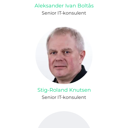
Aleksander Ivan Boltås
Senior IT-konsulent
Stig-Roland Knutsen
Senior IT-konsulent