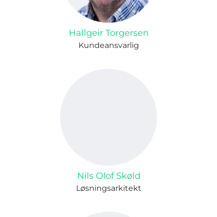
Hallgeir Torgersen
Kundeansvarlig
Nils Olof Skøld
Løsningsarkitekt