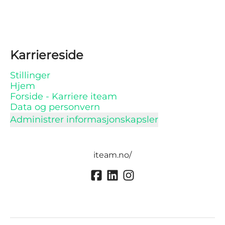
Karriereside
Stillinger
Hjem
Forside - Karriere iteam
Data og personvern
Administrer informasjonskapsler
iteam.no/