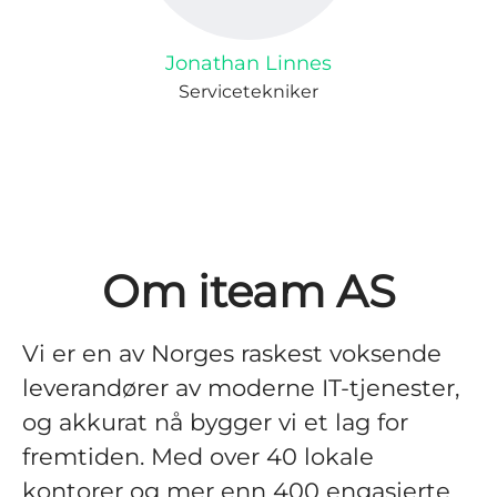
Jonathan Linnes
Servicetekniker
Om iteam AS
Vi er en av Norges raskest voksende
leverandører av moderne IT-tjenester,
og akkurat nå bygger vi et lag for
fremtiden. Med over 40 lokale
kontorer og mer enn 400 engasjerte