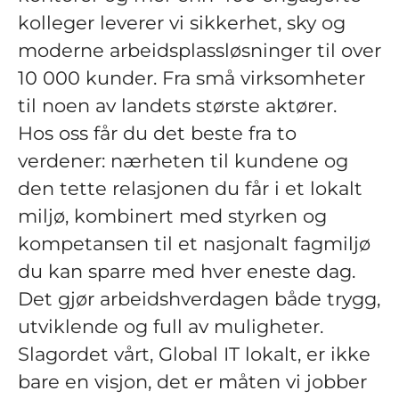
kolleger leverer vi sikkerhet, sky og
moderne arbeidsplassløsninger til over
10 000 kunder. Fra små virksomheter
til noen av landets største aktører.
Hos oss får du det beste fra to
verdener: nærheten til kundene og
den tette relasjonen du får i et lokalt
miljø, kombinert med styrken og
kompetansen til et nasjonalt fagmiljø
du kan sparre med hver eneste dag.
Det gjør arbeidshverdagen både trygg,
utviklende og full av muligheter.
Slagordet vårt, Global IT lokalt, er ikke
bare en visjon, det er måten vi jobber