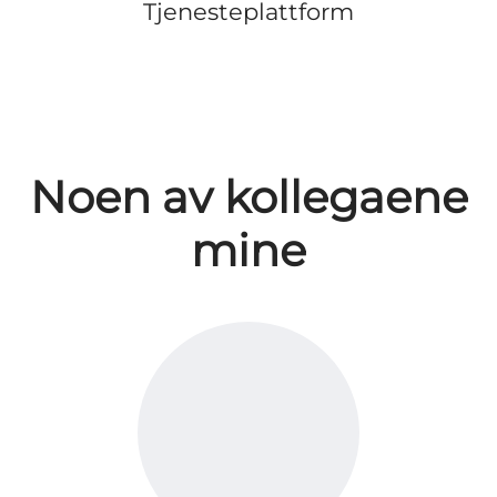
Tjenesteplattform
Noen av kollegaene
mine