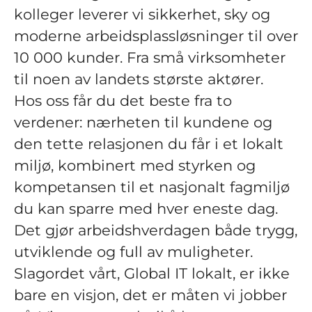
kolleger leverer vi sikkerhet, sky og
moderne arbeidsplassløsninger til over
10 000 kunder. Fra små virksomheter
til noen av landets største aktører.
Hos oss får du det beste fra to
verdener: nærheten til kundene og
den tette relasjonen du får i et lokalt
miljø, kombinert med styrken og
kompetansen til et nasjonalt fagmiljø
du kan sparre med hver eneste dag.
Det gjør arbeidshverdagen både trygg,
utviklende og full av muligheter.
Slagordet vårt, Global IT lokalt, er ikke
bare en visjon, det er måten vi jobber