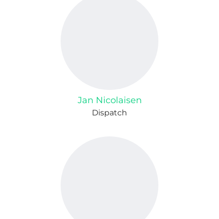
Jan Nicolaisen
Dispatch