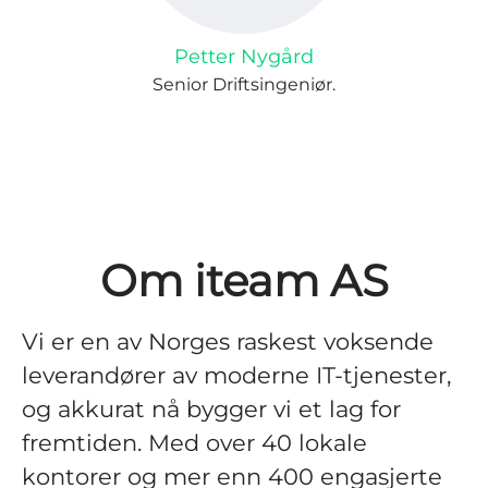
Petter Nygård
Senior Driftsingeniør.
Om iteam AS
Vi er en av Norges raskest voksende
leverandører av moderne IT-tjenester,
og akkurat nå bygger vi et lag for
fremtiden. Med over 40 lokale
kontorer og mer enn 400 engasjerte