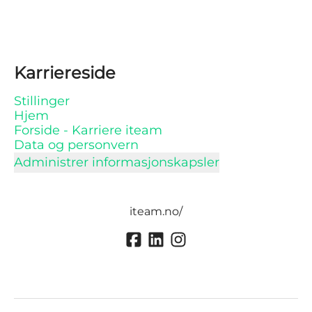
Karriereside
Stillinger
Hjem
Forside - Karriere iteam
Data og personvern
Administrer informasjonskapsler
iteam.no/