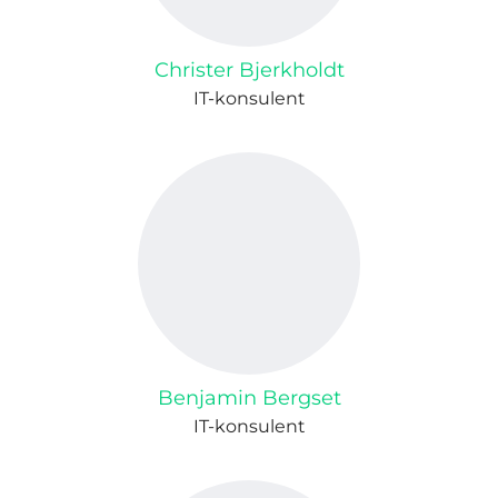
Christer Bjerkholdt
IT-konsulent
Benjamin Bergset
IT-konsulent