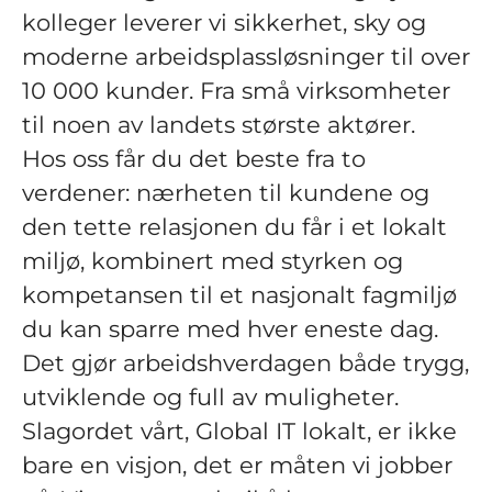
kolleger leverer vi sikkerhet, sky og
moderne arbeidsplassløsninger til over
10 000 kunder. Fra små virksomheter
til noen av landets største aktører.
Hos oss får du det beste fra to
verdener: nærheten til kundene og
den tette relasjonen du får i et lokalt
miljø, kombinert med styrken og
kompetansen til et nasjonalt fagmiljø
du kan sparre med hver eneste dag.
Det gjør arbeidshverdagen både trygg,
utviklende og full av muligheter.
Slagordet vårt, Global IT lokalt, er ikke
bare en visjon, det er måten vi jobber