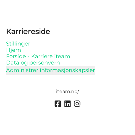
Karriereside
Stillinger
Hjem
Forside - Karriere iteam
Data og personvern
Administrer informasjonskapsler
iteam.no/