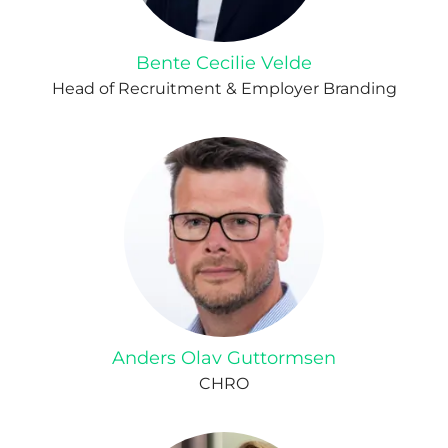
Bente Cecilie Velde
Head of Recruitment & Employer Branding
Anders Olav Guttormsen
CHRO