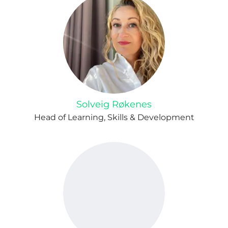
Solveig Røkenes
Head of Learning, Skills & Development