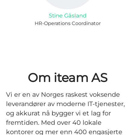
Stine Gåsland
HR-Operations Coordinator
Om iteam AS
Vi er en av Norges raskest voksende
leverandører av moderne IT-tjenester,
og akkurat nå bygger vi et lag for
fremtiden. Med over 40 lokale
kontorer og mer enn 400 engasjerte