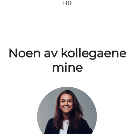
HR
Noen av kollegaene
mine