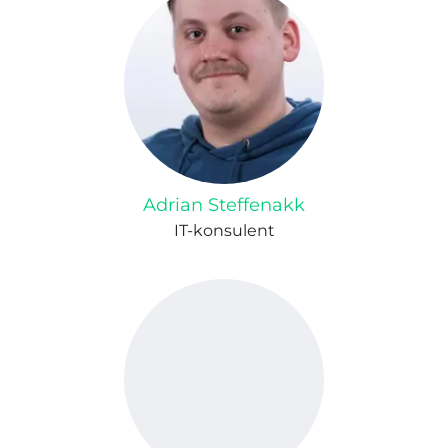
Adrian Steffenakk
IT-konsulent