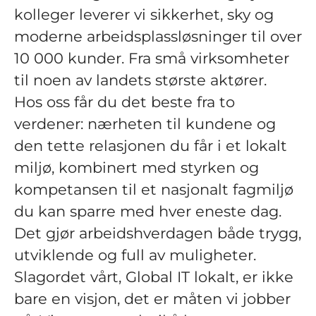
kolleger leverer vi sikkerhet, sky og
moderne arbeidsplassløsninger til over
10 000 kunder. Fra små virksomheter
til noen av landets største aktører.
Hos oss får du det beste fra to
verdener: nærheten til kundene og
den tette relasjonen du får i et lokalt
miljø, kombinert med styrken og
kompetansen til et nasjonalt fagmiljø
du kan sparre med hver eneste dag.
Det gjør arbeidshverdagen både trygg,
utviklende og full av muligheter.
Slagordet vårt, Global IT lokalt, er ikke
bare en visjon, det er måten vi jobber