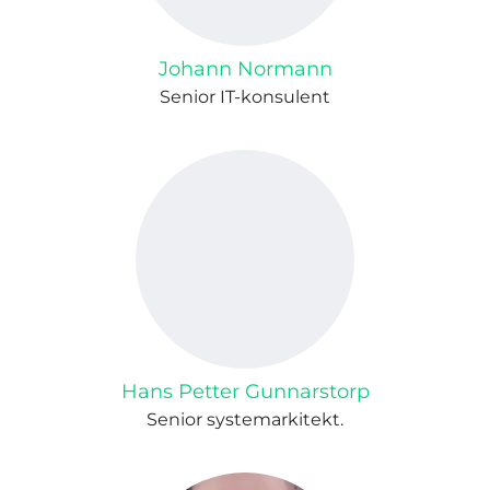
Johann Normann
Senior IT-konsulent
Hans Petter Gunnarstorp
Senior systemarkitekt.