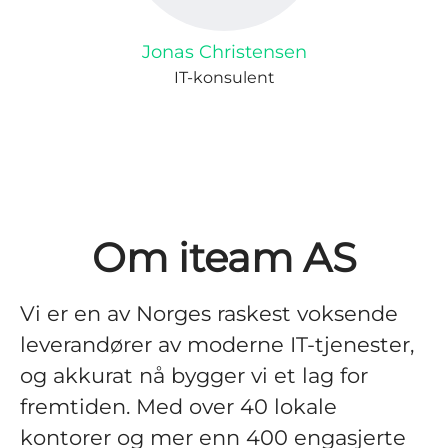
Jonas Christensen
IT-konsulent
Om iteam AS
Vi er en av Norges raskest voksende
leverandører av moderne IT-tjenester,
og akkurat nå bygger vi et lag for
fremtiden. Med over 40 lokale
kontorer og mer enn 400 engasjerte