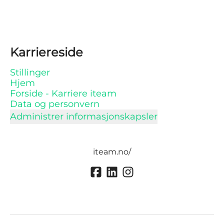
Karriereside
Stillinger
Hjem
Forside - Karriere iteam
Data og personvern
Administrer informasjonskapsler
iteam.no/