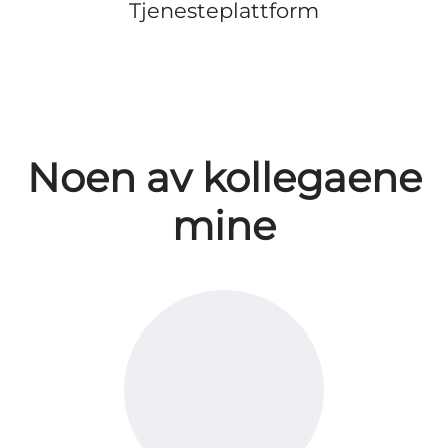
Tjenesteplattform
Noen av kollegaene
mine