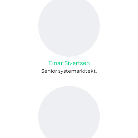
Einar Sivertsen
Senior systemarkitekt.