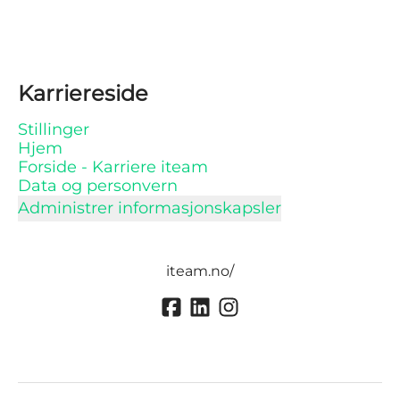
Karriereside
Stillinger
Hjem
Forside - Karriere iteam
Data og personvern
Administrer informasjonskapsler
iteam.no/