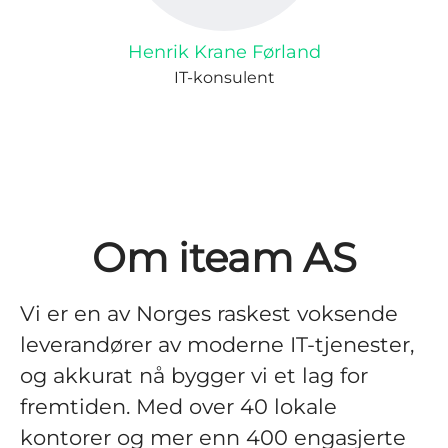
Henrik Krane Førland
IT-konsulent
Om iteam AS
Vi er en av Norges raskest voksende
leverandører av moderne IT-tjenester,
og akkurat nå bygger vi et lag for
fremtiden. Med over 40 lokale
kontorer og mer enn 400 engasjerte