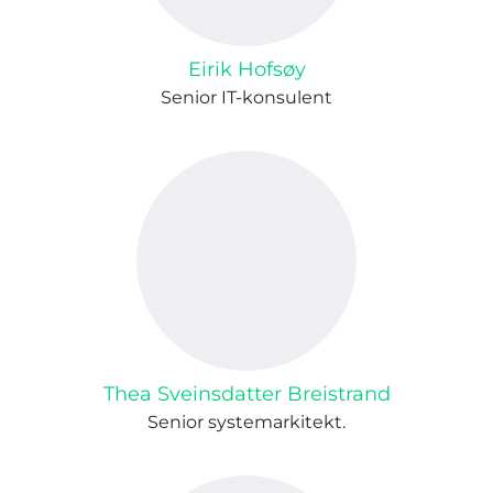
Eirik Hofsøy
Senior IT-konsulent
Thea Sveinsdatter Breistrand
Senior systemarkitekt.