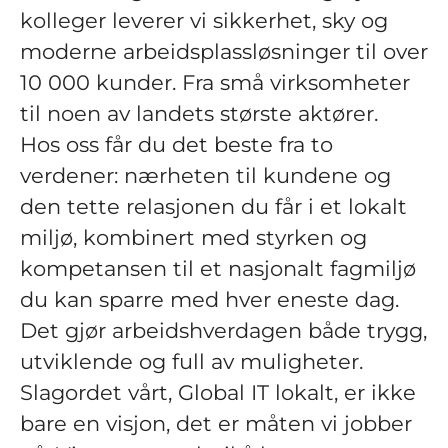
kolleger leverer vi sikkerhet, sky og
moderne arbeidsplassløsninger til over
10 000 kunder. Fra små virksomheter
til noen av landets største aktører.
Hos oss får du det beste fra to
verdener: nærheten til kundene og
den tette relasjonen du får i et lokalt
miljø, kombinert med styrken og
kompetansen til et nasjonalt fagmiljø
du kan sparre med hver eneste dag.
Det gjør arbeidshverdagen både trygg,
utviklende og full av muligheter.
Slagordet vårt, Global IT lokalt, er ikke
bare en visjon, det er måten vi jobber