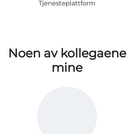
Tjenesteplattform
Noen av kollegaene
mine